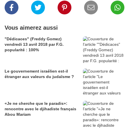
Vous aimerez aussi
"Dédicaces" (Freddy Gomez)
vendredi 13 avril 2018 par F.G.
popularité : 100%
Le gouvernement israélien est-il
étranger aux valeurs du judaïsme ?
«Je ne cherche que le paradis»:
rencontre avec le djihadiste français
Abou Mariam