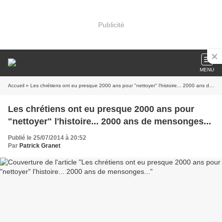
Publicité
MENU
Accueil
» Les chrétiens ont eu presque 2000 ans pour "nettoyer" l'histoire... 2000 ans de mensonges...
Les chrétiens ont eu presque 2000 ans pour
"nettoyer" l'histoire... 2000 ans de mensonges...
Publié le 25/07/2014 à 20:52
Par
Patrick Granet