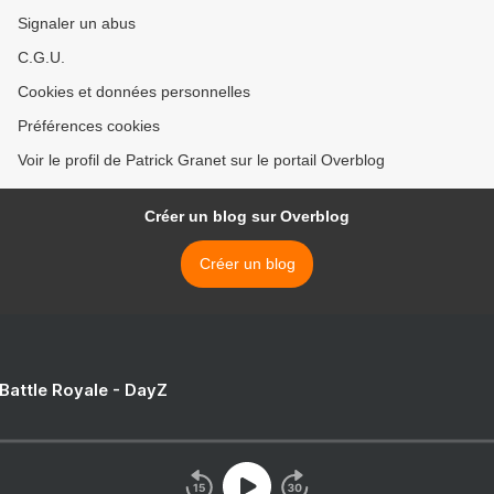
Signaler un abus
C.G.U.
Cookies et données personnelles
Préférences cookies
Voir le profil de Patrick Granet sur le portail Overblog
Créer un blog sur Overblog
Créer un blog
 Battle Royale - DayZ