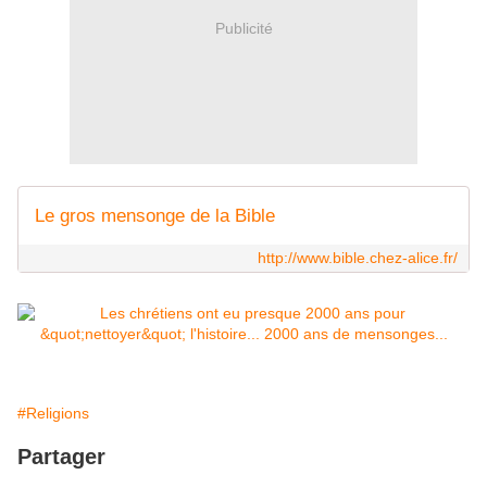
Publicité
Le gros mensonge de la Bible
http://www.bible.chez-alice.fr/
#Religions
Partager