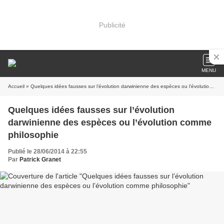
Publicité
MENU
Accueil
» Quelques idées fausses sur l’évolution darwinienne des espèces ou l’évolution comme philosophie
Quelques idées fausses sur l’évolution
darwinienne des espèces ou l’évolution comme
philosophie
Publié le 28/06/2014 à 22:55
Par
Patrick Granet