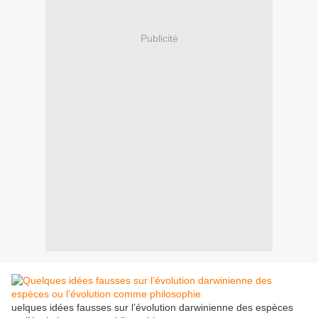
Publicité
uelques idées fausses sur l’évolution darwinienne des espèces